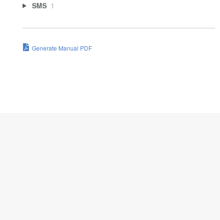
SMS
1
Generate Manual PDF