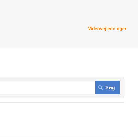
Videovejledninger