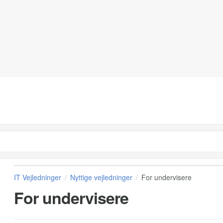
IT Vejledninger
Nyttige vejledninger
For undervisere
For undervisere