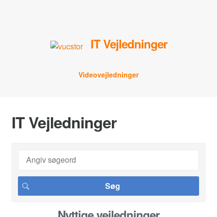
IT Vejledninger
Videovejledninger
IT Vejledninger
Nyttige vejledninger