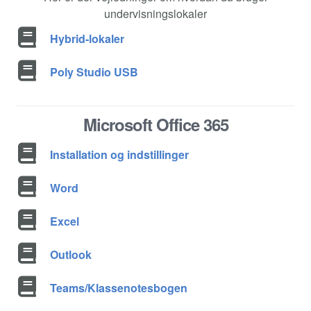
undervisningslokaler
Hybrid-lokaler
Poly Studio USB
Microsoft Office 365
Installation og indstillinger
Word
Excel
Outlook
Teams/Klassenotesbogen