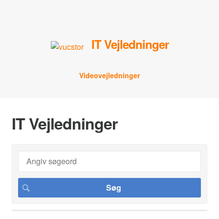
IT Vejledninger
Videovejledninger
IT Vejledninger