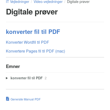
IT Vejledninger
Video-vejledninger
Digitale prøver
Digitale prøver
konverter fil til PDF
Konverter Wordfil til PDF
Konvertere Pages fil til PDF (mac)
Emner
konverter fil til PDF
2
Generate Manual PDF