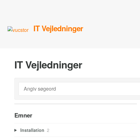
IT Vejledninger
IT Vejledninger
Emner
Installation
2