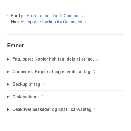
Forrige:
Kopier et helt fag til Commons
Næste:
Importer backup fra Commons
Emner
Fag, opret ,kopier helt fag, dele af et fag.
3
Commons, Kopier et fag eller del af fag
3
Backup af fag
1
Diskussioner
2
Deaktiver beskeder og chat i canvasfag
1