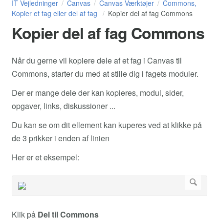
IT Vejledninger
Canvas
Canvas Værktøjer
Commons,
Kopier et fag eller del af fag
Kopier del af fag Commons
Kopier del af fag Commons
Når du gerne vil kopiere dele af et fag i Canvas til
Commons, starter du med at stille dig i fagets moduler.
Der er mange dele der kan kopieres, modul, sider,
opgaver, links, diskussioner ...
Du kan se om dit ellement kan kuperes ved at klikke på
de 3 prikker i enden af linien
Her er et eksempel:
Klik på
Del til Commons