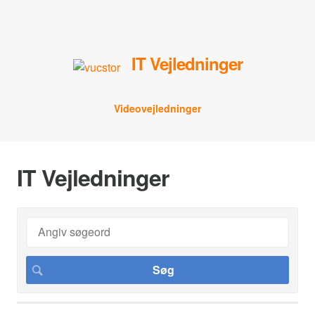
IT Vejledninger
Videovejledninger
IT Vejledninger