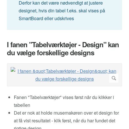
Derfor kan det være nødvendigt at justere
designet, hvis din tabel f.eks. skal vises på
SmartBoard eller udskrives
I fanen "Tabelværktøjer - Design" kan
du vælge forskellige designs
Fanen "Tabelværktøjer" vises først når du klikker i
tabellen
Det er nok at holde musemakøren over et design for
at få vist resultatet - klik først, når du har fundet det
rigtige design