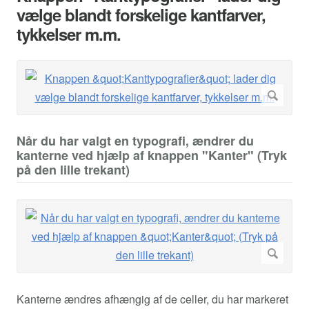
vælge blandt forskelige kantfarver,
tykkelser m.m.
Når du har valgt en typografi, ændrer du
kanterne ved hjælp af knappen "Kanter" (Tryk
på den lille trekant)
Kanterne ændres afhængig af de celler, du har markeret