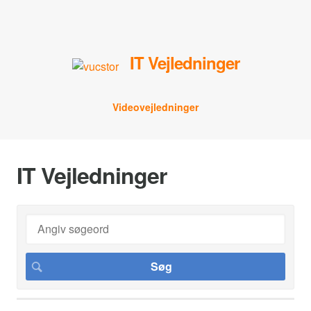
IT Vejledninger
Videovejledninger
IT Vejledninger