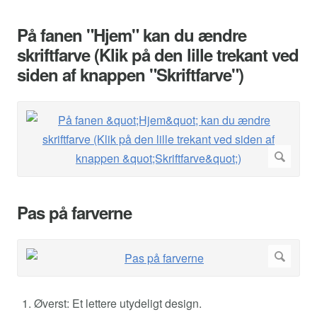
På fanen "Hjem" kan du ændre
skriftfarve (Klik på den lille trekant ved
siden af knappen "Skriftfarve")
Pas på farverne
Øverst: Et lettere utydeligt design.