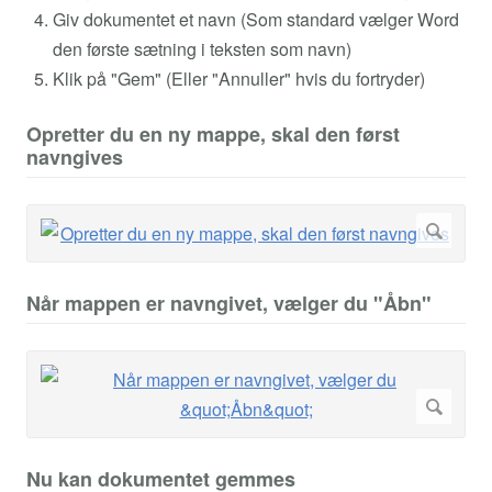
Giv dokumentet et navn (Som standard vælger Word
den første sætning i teksten som navn)
Klik på "Gem" (Eller "Annuller" hvis du fortryder)
Opretter du en ny mappe, skal den først
navngives
Når mappen er navngivet, vælger du "Åbn"
Nu kan dokumentet gemmes