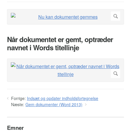
Når dokumentet er gemt, optræder
navnet i Words titellinje
Forrige:
Indsæt og opdater indholdsfortegnelse
Næste:
Gem dokumenter (Word 2013)
Emner