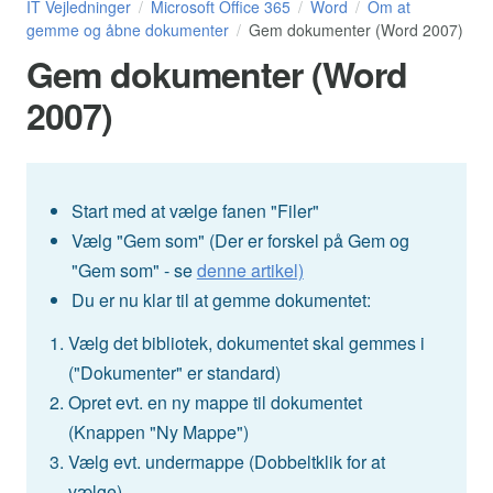
IT Vejledninger
Microsoft Office 365
Word
Om at
gemme og åbne dokumenter
Gem dokumenter (Word 2007)
Gem dokumenter (Word
2007)
Start med at vælge fanen "Filer"
Vælg "Gem som" (Der er forskel på Gem og
"Gem som" - se
denne artikel)
Du er nu klar til at gemme dokumentet:
Vælg det bibliotek, dokumentet skal gemmes i
("Dokumenter" er standard)
Opret evt. en ny mappe til dokumentet
(Knappen "Ny Mappe")
Vælg evt. undermappe (Dobbeltklik for at
vælge)