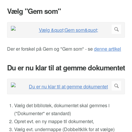
Vælg "Gem som"
Der er forskel på Gem og "Gem som" - se
denne artikel
Du er nu klar til at gemme dokumentet
Vælg det bibliotek, dokumentet skal gemmes i
("Dokumenter" er standard)
Opret evt. en ny mappe til dokumentet,
Vælg evt. undermappe (Dobbeltklik for at vælge)