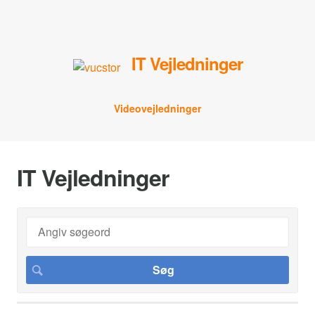
IT Vejledninger
Videovejledninger
IT Vejledninger