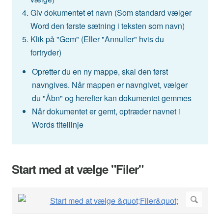
Giv dokumentet et navn (Som standard vælger
Word den første sætning i teksten som navn)
Klik på "Gem" (Eller "Annuller" hvis du
fortryder)
Opretter du en ny mappe, skal den først
navngives. Når mappen er navngivet, vælger
du "Åbn" og herefter kan dokumentet gemmes
Når dokumentet er gemt, optræder navnet i
Words titellinje
Start med at vælge "Filer"