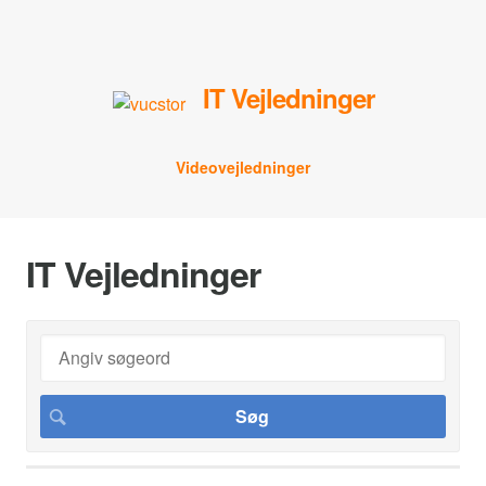
IT Vejledninger
Videovejledninger
IT Vejledninger